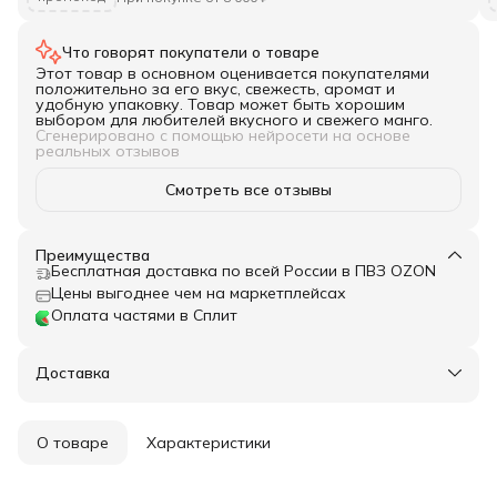
Что говорят покупатели о товаре
Этот товар в основном оценивается покупателями
положительно за его вкус, свежесть, аромат и
удобную упаковку. Товар может быть хорошим
выбором для любителей вкусного и свежего манго.
Сгенерировано с помощью нейросети на основе
реальных отзывов
Смотреть все отзывы
Преимущества
Бесплатная доставка по всей России в ПВЗ OZON
Цены выгоднее чем на маркетплейсах
Оплата частями в Сплит
Доставка
О товаре
Характеристики