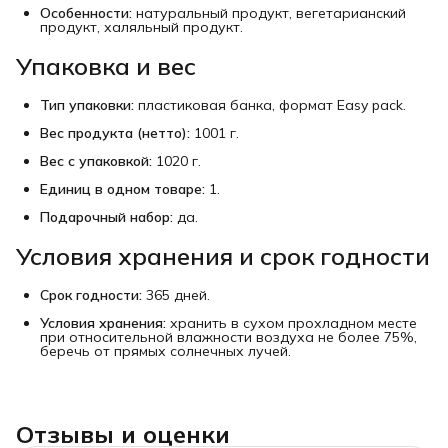
Особенности:
натуральный продукт, вегетарианский
продукт, халяльный продукт.
Упаковка и вес
Тип упаковки:
пластиковая банка, формат Easy pack.
Вес продукта (нетто):
1001 г.
Вес с упаковкой:
1020 г.
Единиц в одном товаре:
1.
Подарочный набор:
да.
Условия хранения и срок годности
Срок годности:
365 дней.
Условия хранения:
хранить в сухом прохладном месте
при относительной влажности воздуха не более 75%,
беречь от прямых солнечных лучей.
Отзывы и оценки