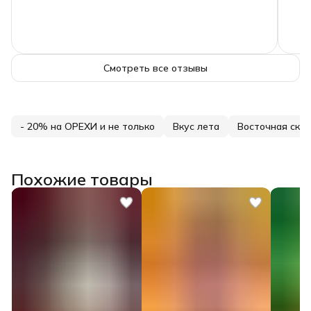
Смотреть все отзывы
- 20% на ОРЕХИ и не только
Вкус лета
Восточная сказ
Похожие товары