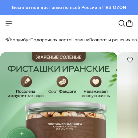
Бесплатная доставка по всей России в ПВЗ OZON
Колумбус
Подарочная карта
Новинки
Возврат и решения по