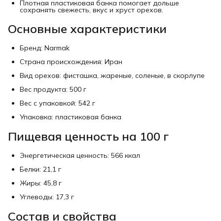
Плотная пластиковая банка помогает дольше
сохранять свежесть, вкус и хруст орехов.
Основные характеристики
Бренд: Narmak
Страна происхождения: Иран
Вид орехов: фисташка, жареные, соленые, в скорлупе
Вес продукта: 500 г
Вес с упаковкой: 542 г
Упаковка: пластиковая банка
Пищевая ценность на 100 г
Энергетическая ценность: 566 ккал
Белки: 21,1 г
Жиры: 45,8 г
Углеводы: 17,3 г
Состав и свойства