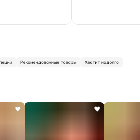
пеции
Рекомендованные товары
Хватит надолго