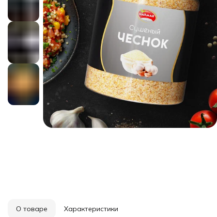
О товаре
Характеристики